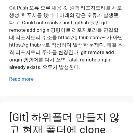
Git Push 오류 오류 내용 깃 원격 리포지토리를 새로
생성 후 푸시를 했더니 아래와 같은 오류가 발생했
다. /’: Could not resolve host: github 원인 git
remote add origin 명령어로 리포지토리를 연결할
때 리포지토리 주소를 https://github.com/~ 가 아닌
https://github/~로 작성하여 발생한 문제다. 해결 원
격 리포지토리 주소를 변경한다. git remote add
origin 명령어를 다시 쓰면 fatal: remote origin
already exists. 오류가 발생한다. …
Read more
[Git] 하위폴더 만들지 않
고 현재 폴더에 clone