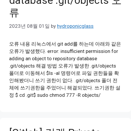
database .git/objects 오
류
2023년 08월 01일
by
hydroponicglass
오류 내용 리눅스에서 git add를 하는데 아래와 같은
오류가 발생했다. error: insufficient permission for
adding an object to repository database
.git/objects 해결 방법 오류가 발생한 .git/objects
폴더로 이동해서 $ls -al 명령어로 파일 권한들을 확
인해봤더니 쓰기 권한이 없다. .git/objects 폴더 전
체에 쓰기권한을 주었더니 해결되었다. 쓰기권한 설
정 $ cd .git$ sudo chmod 777 -R objects/