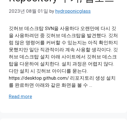
2023년 08월 01일
by
hydroponicglass
깃허브 데스크탑 SVN을 사용하다 오랜만에 다시 깃
을 사용하려던 중 깃허브 데스크탑을 발견했다. 깃처
럼 많은 명령어를 커버할 수 있는지는 아직 확인하지
못했지만 일단 직관적이라 계속 사용할 생각이다. 깃
허브 데스크탑 설치 아래 사이트에서 깃허브 데스크
탑을 다운하여 설치한다. 설치 과정은 어렵지 않다.
다만 설치 시 깃허브 아이디를 묻는다.
https://desktop.github.com/ 리포지토리 생성 설치
를 완료하면 아래와 같은 화면을 볼 수 …
Read more