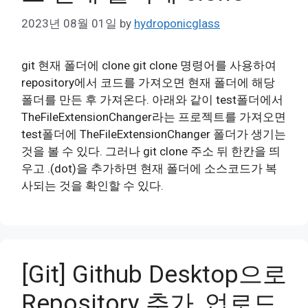
2023년 08월 01일
by
hydroponicglass
git 현재 폴더에 clone git clone 명령어를 사용하여
repository에서 코드를 가져오면 현재 폴더에 해당
폴더를 만든 후 가져온다. 아래와 같이 test폴더에서
TheFileExtensionChanger라는 프로젝트를 가져오면
test폴더에 TheFileExtensionChanger 폴더가 생기는
것을 볼 수 있다. 그러나 git clone 주소 뒤 한칸을 띄
우고 .(dot)을 추가하면 현재 폴더에 소스코드가 복
사되는 것을 확인할 수 있다.
[Git] Github Desktop으로
Repository 추가, 업로드