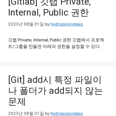
[Gitlab] 깃랩 Private,
Internal, Public 권한
2023년 08월 01일
by
hydroponicglass
깃랩 Private, Internal, Public 권한 깃랩에서 프로젝
트/그룹을 만들면 아래의 권한을 설정할 수 있다.
[Git] add시 특정 파일이
나 폴더가 add되지 않는
문제
2023년 08월 01일
by
hydroponicglass