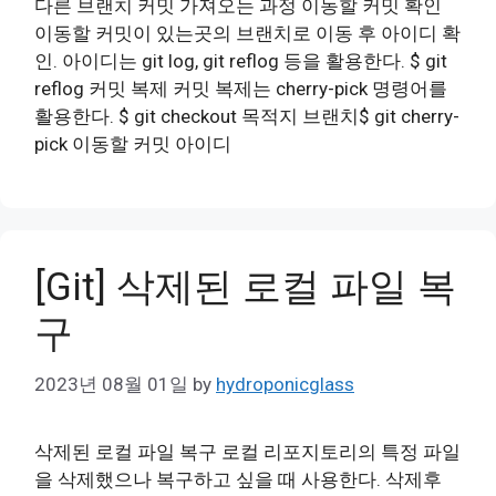
다른 브랜치 커밋 가져오는 과정 이동할 커밋 확인
이동할 커밋이 있는곳의 브랜치로 이동 후 아이디 확
인. 아이디는 git log, git reflog 등을 활용한다. $ git
reflog 커밋 복제 커밋 복제는 cherry-pick 명령어를
활용한다. $ git checkout 목적지 브랜치$ git cherry-
pick 이동할 커밋 아이디
[Git] 삭제된 로컬 파일 복
구
2023년 08월 01일
by
hydroponicglass
삭제된 로컬 파일 복구 로컬 리포지토리의 특정 파일
을 삭제했으나 복구하고 싶을 때 사용한다. 삭제후