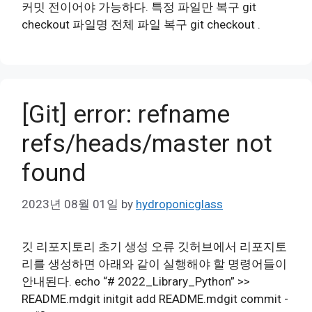
커밋 전이어야 가능하다. 특정 파일만 복구 git
checkout 파일명 전체 파일 복구 git checkout .
[Git] error: refname
refs/heads/master not
found
2023년 08월 01일
by
hydroponicglass
깃 리포지토리 초기 생성 오류 깃허브에서 리포지토
리를 생성하면 아래와 같이 실행해야 할 명령어들이
안내된다. echo “# 2022_Library_Python” >>
README.mdgit initgit add README.mdgit commit -