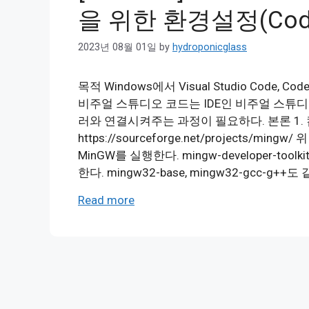
을 위한 환경설정(Code
2023년 08월 01일
by
hydroponicglass
목적 Windows에서 Visual Studio Code,
비주얼 스튜디오 코드는 IDE인 비주얼 스튜
러와 연결시켜주는 과정이 필요하다. 본론 1.
https://sourceforge.net/projects/
MinGW를 실행한다. mingw-developer-toolk
한다. mingw32-base, mingw32-gcc-g++도
Read more