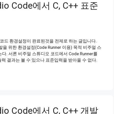
tudio Code에서 C, C++ 표준
 코드 환경설정이 완료된것을 전제로 하는 글입니다.
 C++ 개발을 위한 환경설정(Code Runner 이용) 목적 비주얼 스
는다. 서론 비주얼 스튜디오 코드에서 Code Runner를
출력 결과는 볼 수 있으나 표준입력을 받아올 수 없다.
tudio Code에서 C, C++ 개발