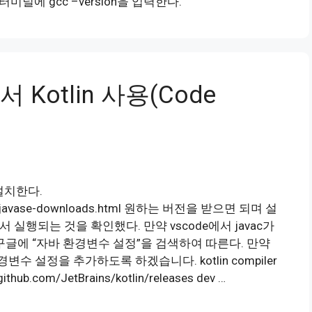
터미널에 gcc –version을 입력한다.
에서 Kotlin 사용(Code
설치한다.
gies/javase-downloads.html 원하는 버전을 받으면 되며 설
 실행되는 것을 확인했다. 만약 vscode에서 javac가
글에 “자바 환경변수 설정”을 검색하여 따른다. 만약
 설정을 추가하도록 하겠습니다. kotlin compiler
com/JetBrains/kotlin/releases dev …