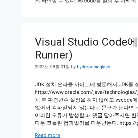
게 확인할 수 있다. vs code를 실행 후 아래의 
Visual Studio Code
Runner)
2023년 08월 01일
by
hydroponicglass
JDK 설치 오라클 사이트에 방문해서 JDK를 
https://www.oracle.com/java/technolo
치 후 환경변수 설정을 하지 않아도 vscode에서
없어서 컴파일되지 않는다는 문구가 뜬다면 구
이러한 오류가 발생할 때 댓글 달아주시면 환경변수
다운 코틀린 컴파일러를 다운받는다. https://github.
Read more