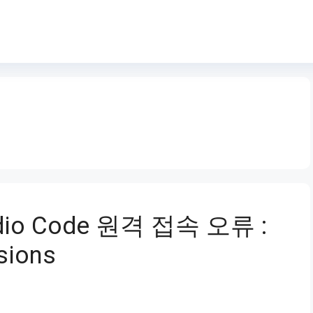
tudio Code 원격 접속 오류 :
sions