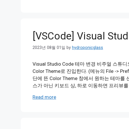
[VSCode] Visual St
2023년 08월 01일
by
hydroponicglass
Visual Studio Code 테마 변경 비주얼
Color Theme로 진입한다. (메뉴의 File -> Pr
단에 뜬 Color Theme 창에서 원하는 테
스가 아닌 키보드 상, 하로 이동하면 프리뷰를 
Read more