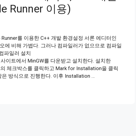
 Runner 이용)
 Code Runner를 이용한 C++ 개발 환경설정 서론 에디터인
디오에 비해 가볍다. 그러나 컴파일러가 없으므로 컴파일
 컴파일러 설치
mingw/ 위 사이트에서 MinGW를 다운받고 설치한다. 설치한
it의 체크박스를 클릭하고 Mark for Installation을 클릭
 같은 방식으로 진행한다. 이후 Installation …