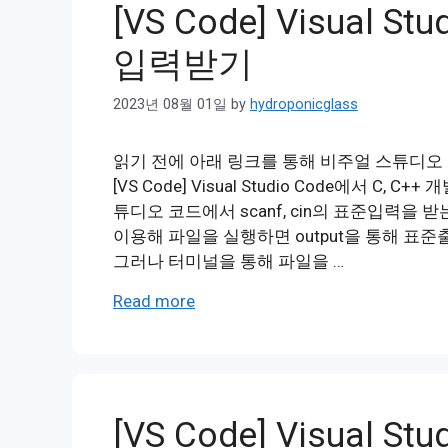
[VS Code] Visual S
입력받기
2023년 08월 01일
by
hydroponicglass
읽기 전에 아래 링크를 통해 비주얼 스튜디오
[VS Code] Visual Studio Code에서 C,
튜디오 코드에서 scanf, cin의 표준입력을 받
이용해 파일을 실행하면 output을 통해 표준
그러나 터미널을 통해 파일을 …
Read more
[VS Code] Visual S