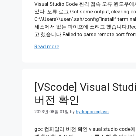
Visual Studio Code 원격 접속 오류 윈
었다. 오류 로그 Got some output, clearing con
C:\\Users\\user/.ssh/config“install” termin
세스에서 없는 파이프에 쓰려고 했습니다.Receive
고 했습니다.Failed to parse remote port from 
Read more
[VScode] Visual S
버전 확인
2023년 08월 01일
by
hydroponicglass
gcc 컴파일러 버전 확인 visual studio 