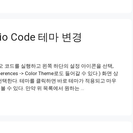
udio Code 테마 변경
 스튜디오 코드를 실행하고 왼쪽 하단의 설정 아이콘을 선택,
eferences -> Color Theme로도 들어갈 수 있다.) 화면 상
마를 선택한다. 테마를 클릭하면 바로 테마가 적용되고 마우
볼 수 있다. 만약 위 목록에서 원하는 …