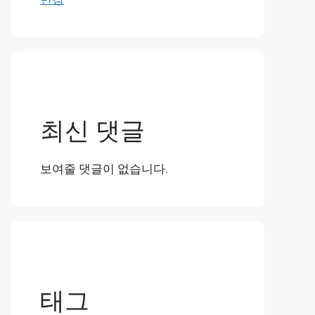
최신 댓글
보여줄 댓글이 없습니다.
태그