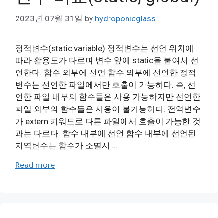
2023년 07월 31일
by
hydroponicglass
정적변수(static variable) 정적변수는 선언 위치에
따라 활용도가 다르며 변수 앞에 static을 붙여서 선
언한다. 함수 외부에 선언 함수 외부에 선언한 정적
변수는 선언한 파일에서만 호출이 가능하다. 즉, 선
언한 파일 내부의 함수들은 사용 가능하지만 선언한
파일 외부의 함수들은 사용이 불가능하다. 전역변수
가 extern 키워드로 다른 파일에서 호출이 가능한 것
과는 다르다. 함수 내부에 선언 함수 내부에 선언된
지역변수는 함수가 소멸시 …
Read more