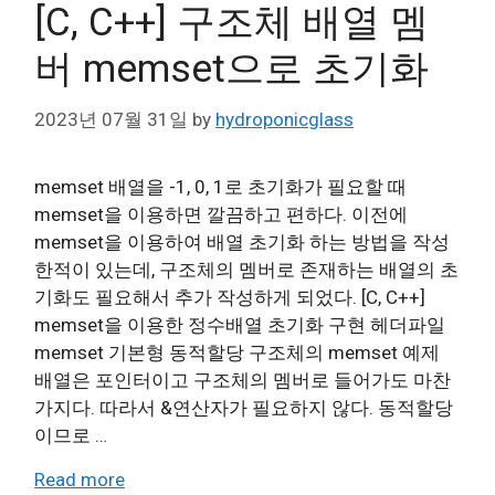
[C, C++] 구조체 배열 멤
버 memset으로 초기화
2023년 07월 31일
by
hydroponicglass
memset 배열을 -1, 0, 1로 초기화가 필요할 때
memset을 이용하면 깔끔하고 편하다. 이전에
memset을 이용하여 배열 초기화 하는 방법을 작성
한적이 있는데, 구조체의 멤버로 존재하는 배열의 초
기화도 필요해서 추가 작성하게 되었다. [C, C++]
memset을 이용한 정수배열 초기화 구현 헤더파일
memset 기본형 동적할당 구조체의 memset 예제
배열은 포인터이고 구조체의 멤버로 들어가도 마찬
가지다. 따라서 &연산자가 필요하지 않다. 동적할당
이므로 …
Read more