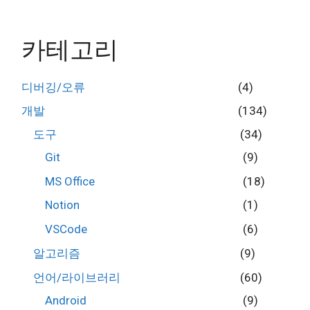
카테고리
디버깅/오류
(4)
개발
(134)
도구
(34)
Git
(9)
MS Office
(18)
Notion
(1)
VSCode
(6)
알고리즘
(9)
언어/라이브러리
(60)
Android
(9)