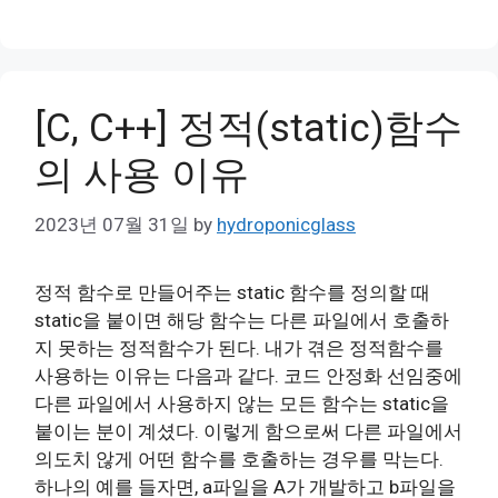
[C, C++] 정적(static)함수
의 사용 이유
2023년 07월 31일
by
hydroponicglass
정적 함수로 만들어주는 static 함수를 정의할 때
static을 붙이면 해당 함수는 다른 파일에서 호출하
지 못하는 정적함수가 된다. 내가 겪은 정적함수를
사용하는 이유는 다음과 같다. 코드 안정화 선임중에
다른 파일에서 사용하지 않는 모든 함수는 static을
붙이는 분이 계셨다. 이렇게 함으로써 다른 파일에서
의도치 않게 어떤 함수를 호출하는 경우를 막는다.
하나의 예를 들자면, a파일을 A가 개발하고 b파일을