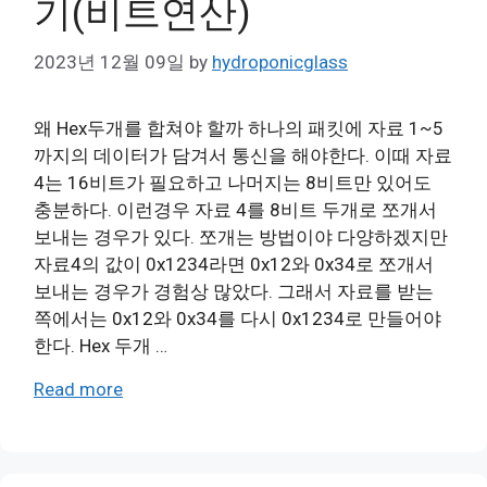
기(비트연산)
2023년 12월 09일
by
hydroponicglass
왜 Hex두개를 합쳐야 할까 하나의 패킷에 자료 1~5
까지의 데이터가 담겨서 통신을 해야한다. 이때 자료
4는 16비트가 필요하고 나머지는 8비트만 있어도
충분하다. 이런경우 자료 4를 8비트 두개로 쪼개서
보내는 경우가 있다. 쪼개는 방법이야 다양하겠지만
자료4의 값이 0x1234라면 0x12와 0x34로 쪼개서
보내는 경우가 경험상 많았다. 그래서 자료를 받는
쪽에서는 0x12와 0x34를 다시 0x1234로 만들어야
한다. Hex 두개 …
Read more