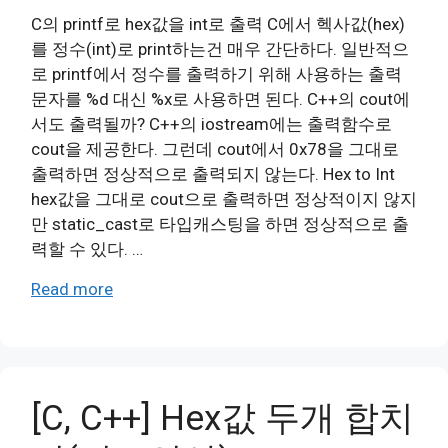
C의 printf로 hex값을 int로 출력 C에서 헥사값(hex)
를 정수(int)로 print하는건 매우 간단하다. 일반적으
로 printf에서 정수를 출력하기 위해 사용하는 출력
문자를 %d 대신 %x로 사용하면 된다. C++의 cout에
서도 출력될까? C++의 iostream에는 출력함수로
cout을 제공한다. 그런데 cout에서 0x78을 그대로
출력하면 정상적으로 출력되지 않는다. Hex to Int
hex값을 그대로 cout으로 출력하면 정상적이지 않지
만 static_cast로 타입캐스팅을 하면 정상적으로 출
력할 수 있다. …
Read more
[C, C++] Hex값 두개 합치