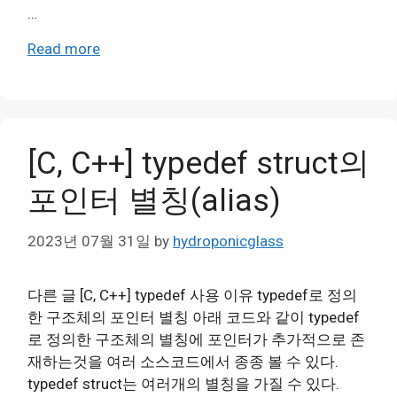
…
Read more
[C, C++] typedef struct의
포인터 별칭(alias)
2023년 07월 31일
by
hydroponicglass
다른 글 [C, C++] typedef 사용 이유 typedef로 정의
한 구조체의 포인터 별칭 아래 코드와 같이 typedef
로 정의한 구조체의 별칭에 포인터가 추가적으로 존
재하는것을 여러 소스코드에서 종종 볼 수 있다.
typedef struct는 여러개의 별칭을 가질 수 있다.