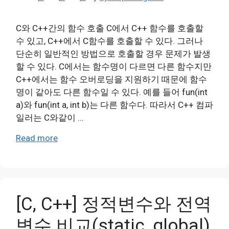
C와 C++간의 함수 호출 C에서 C++ 함수를 호출할
수 있고, C++에서 C함수를 호출할 수 있다. 그러나
단순히 일반적인 방법으로 호출할 경우 문제가 발생
할 수 있다. C에서는 함수명이 다르면 다른 함수지만
C++에서는 함수 오버로딩을 지원하기 때문에 함수
명이 같아도 다른 함수일 수 있다. 예를 들어 fun(int
a)와 fun(int a, int b)는 다른 함수다. 따라서 C++ 컴파
일러는 C와같이 …
Read more
[C, C++] 정적변수와 전역
변수 비교(static, global)