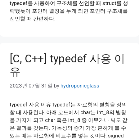
typedef를 사용하여 구조체를 선언할 때 struct를 생
략했듯이 포인터 별칭을 두게 되면 포인터 구조체를
선언할 때 간편하다.
[C, C++] typedef 사용 이
유
2023년 07월 31일
by
hydroponicglass
typedef 사용 이유 typedef는 자료형의 별칭을 정의
할 때 사용한다. 아래 코드에서 char는 int_8의 별칭
을 가지게 되고 char 혹은 int_8 중 아무거나 써도 같
은 결과를 갖는다. 가독성의 증가 가장 흔하게 볼 수
있는 예는 자료형에 비트수를 넣는 것이다. signed