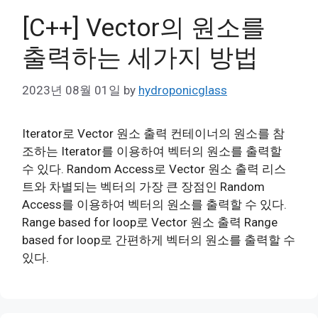
[C++] Vector의 원소를
출력하는 세가지 방법
2023년 08월 01일
by
hydroponicglass
Iterator로 Vector 원소 출력 컨테이너의 원소를 참
조하는 Iterator를 이용하여 벡터의 원소를 출력할
수 있다. Random Access로 Vector 원소 출력 리스
트와 차별되는 벡터의 가장 큰 장점인 Random
Access를 이용하여 벡터의 원소를 출력할 수 있다.
Range based for loop로 Vector 원소 출력 Range
based for loop로 간편하게 벡터의 원소를 출력할 수
있다.