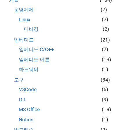
운영체제
(7)
Linux
(7)
디버깅
(2)
임베디드
(21)
임베디드 C/C++
(7)
임베디드 이론
(13)
하드웨어
(1)
도구
(34)
VSCode
(6)
Git
(9)
MS Office
(18)
Notion
(1)
알고리즘
(9)