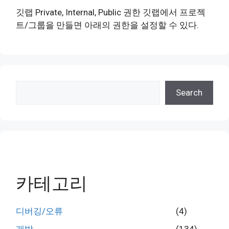
깃랩 Private, Internal, Public 권한 깃랩에서 프로젝
트/그룹을 만들면 아래의 권한을 설정할 수 있다.
검
Search
색
카테고리
디버깅/오류
(4)
개발
(134)