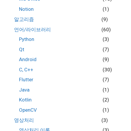
Notion
(1)
알고리즘
(9)
언어/라이브러리
(60)
Python
(3)
Qt
(7)
Android
(9)
C, C++
(30)
Flutter
(7)
Java
(1)
Kotlin
(2)
OpenCV
(1)
영상처리
(3)
영상처리 이론
(3)