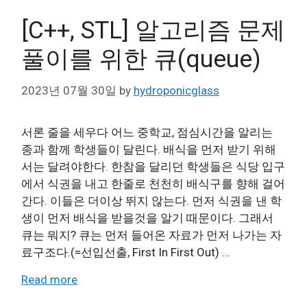
[C++, STL] 알고리즘 문제
풀이를 위한 큐(queue)
2023년 07월 30일
by
hydroponicglass
서론 줄을 세우다 어느 중학교, 점심시간을 알리는
종과 함께 학생들이 달린다. 배식을 먼저 받기 위해
서는 달려야한다. 한참을 달리던 학생들은 식당 입구
에서 식권을 내고 한줄로 천천히 배식구를 향해 걸어
간다. 이들은 더이상 뛰지 않는다. 먼저 식권을 낸 학
생이 먼저 배식을 받을것을 알기 때문이다. 그래서
큐는 뭐지? 큐는 먼저 들어온 자료가 먼저 나가는 자
료구조다.(=선입선출, First In First Out) …
Read more