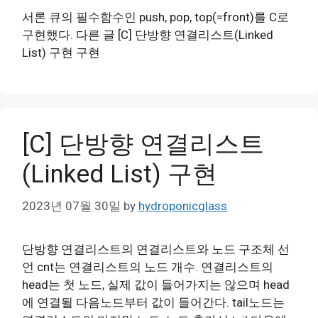
서론 큐의 필수함수인 push, pop, top(=front)를 C로
구현했다. 다른 글 [C] 단방향 연결리스트(Linked
List) 구현 구현
[C] 단방향 연결리스트
(Linked List) 구현
2023년 07월 30일
by
hydroponicglass
단방향 연결리스트의 연결리스트와 노드 구조체 선
언 cnt는 연결리스트의 노드 개수. 연결리스트의
head는 첫 노드, 실제 값이 들어가지는 않으며 head
에 연결될 다음노드부터 값이 들어간다. tail노드는