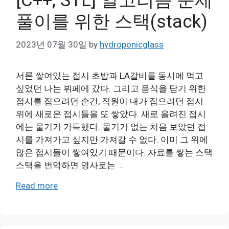
[C++, STL] 알고리즘 문제
풀이를 위한 스택(stack)
2023년 07월 30일
by
hydroponicglass
서론 쌓여있는 접시 초밥과 LA갈비를 동시에 먹고
싶었던 나는 뷔페에 갔다. 그리고 음식을 담기 위한
접시를 집으려던 순간, 직원이 내가 집으려던 접시
위에 새로운 접시들을 또 쌓았다. 새로 올려진 접시
에는 물기가 가득했다. 물기가 없는 처음 보았던 접
시를 가져가고 싶지만 가져갈 수 없다. 이미 그 위에
많은 접시들이 쌓여있기 때문이다. 자료를 쌓는 스택
스택을 번역하면 명사로는 …
Read more