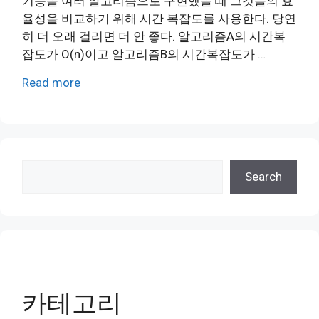
기능을 여러 알고리즘으로 구현했을 때 그것들의 효
율성을 비교하기 위해 시간 복잡도를 사용한다. 당연
히 더 오래 걸리면 더 안 좋다. 알고리즘A의 시간복
잡도가 O(n)이고 알고리즘B의 시간복잡도가 …
Read more
검
Search
색
카테고리