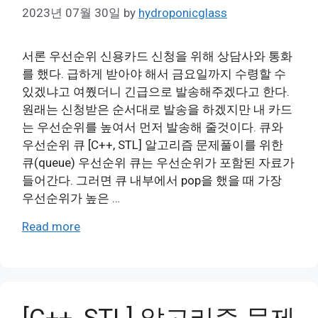
2023년 07월 30일
by
hydroponicglass
서론 우선순위 신용카드 신청을 위해 상담사와 통화
를 했다. 급하게 받아야 해서 금요일까지 수령할 수
있겠냐고 여쭸더니 긴급으로 발송해주겠다고 한다.
원래는 신청받은 순서대로 발송을 하겠지만 내 카드
는 우선순위를 높여서 먼저 발송해 줄것이다. 큐와
우선순위 큐 [C++, STL] 알고리즘 문제풀이를 위한
큐(queue) 우선순위 큐는 우선순위가 포함된 자료가
들어간다. 그러면 큐 내부에서 pop을 했을 때 가장
우선순위가 높은 …
Read more