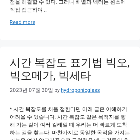
점을 해결할 수 있다. 그러나 배열과 벡터는 원소에
직접 접근하여 …
Read more
시간 복잡도 표기법 빅오,
빅오메가, 빅세타
2023년 07월 30일
by
hydroponicglass
* 시간 복잡도를 처음 접한다면 아래 글은 이해하기
어려울 수 있습니다. 시간 복잡도 같은 목적지를 향
해 가는 길이 여러 갈래일 때 우리는 더 빠르게 도착
하는 길을 찾는다. 마찬가지로 동일한 목적을 가지는