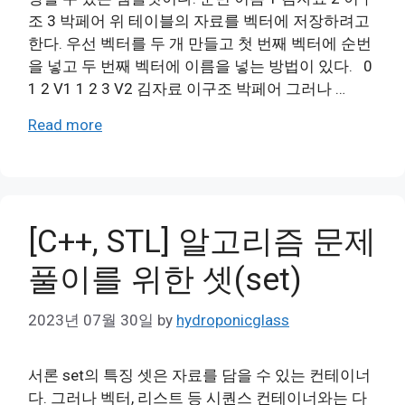
조 3 박페어 위 테이블의 자료를 벡터에 저장하려고
한다. 우선 벡터를 두 개 만들고 첫 번째 벡터에 순번
을 넣고 두 번째 벡터에 이름을 넣는 방법이 있다. 0
1 2 V1 1 2 3 V2 김자료 이구조 박페어 그러나 …
Read more
[C++, STL] 알고리즘 문제
풀이를 위한 셋(set)
2023년 07월 30일
by
hydroponicglass
서론 set의 특징 셋은 자료를 담을 수 있는 컨테이너
다. 그러나 벡터, 리스트 등 시퀀스 컨테이너와는 다