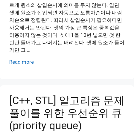
르게 원소의 삽입순서에 의미를 두지 않는다. 일단
셋에 원소가 삽입되면 자동으로 오름차순이나 내림
차순으로 정렬된다. 따라서 삽입순서가 필요하다면
사용해서는 안된다. 셋의 가장 큰 특징은 중복값을
허용하지 않는 것이다. 셋에 1을 10번 넣으면 첫 한
번만 들어가고 나머지는 버려진다. 셋에 원소가 들어
가면 그 …
Read more
[C++, STL] 알고리즘 문제
풀이를 위한 우선순위 큐
(priority queue)