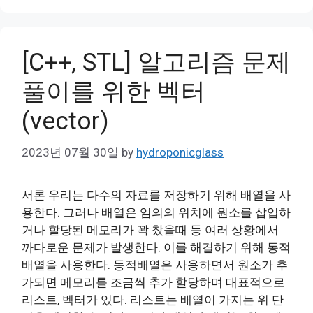
[C++, STL] 알고리즘 문제
풀이를 위한 벡터
(vector)
2023년 07월 30일
by
hydroponicglass
서론 우리는 다수의 자료를 저장하기 위해 배열을 사
용한다. 그러나 배열은 임의의 위치에 원소를 삽입하
거나 할당된 메모리가 꽉 찼을때 등 여러 상황에서
까다로운 문제가 발생한다. 이를 해결하기 위해 동적
배열을 사용한다. 동적배열은 사용하면서 원소가 추
가되면 메모리를 조금씩 추가 할당하며 대표적으로
리스트, 벡터가 있다. 리스트는 배열이 가지는 위 단