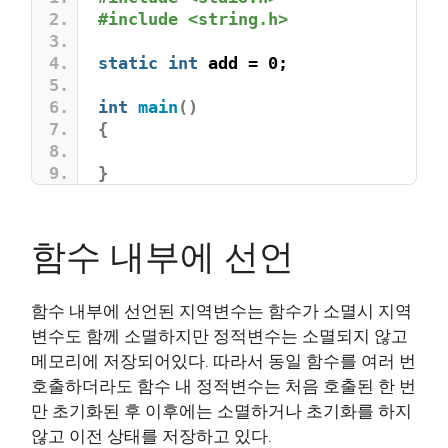
#include <string.h>
static
int
 add = 0;
int
main
()
{
}
함수 내부에 선언
함수 내부에 선언된 지역변수는 함수가 소멸시 지역
변수도 함께 소멸하지만 정적변수는 소멸되지 않고
메모리에 저장되어있다. 따라서 동일 함수를 여러 번
호출하더라도 함수 내 정적변수는 처음 호출된 한 번
만 초기화된 후 이후에는 소멸하거나 초기화를 하지
않고 이전 상태를 저장하고 있다.