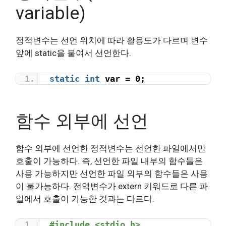
variable)
정적변수는 선언 위치에 따라 활용도가 다르며 변수
앞에 static을 붙여서 선언한다.
static
int
 var = 0;
함수 외부에 선언
함수 외부에 선언한 정적변수는 선언한 파일에서만
호출이 가능하다. 즉, 선언한 파일 내부의 함수들은
사용 가능하지만 선언한 파일 외부의 함수들은 사용
이 불가능하다. 전역변수가 extern 키워드로 다른 파
일에서 호출이 가능한 것과는 다르다.
#include <stdio.h>