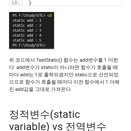
}
위 코드에서 TestStatic() 함수는 add변수를 1 더한
다. add변수가 static이 아니라면 함수가 호출될 때
마다 add는 1로 출력되겠지만 static으로 선언되었
으므로 함수가 호출될 때마다 이전 함수에서 1 더해
진 add값을 그대로 가져온다.
정적변수(static
variable) vs 전역변수