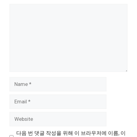
Comment
Name
Email
Website
다음 번 댓글 작성을 위해 이 브라우저에 이름, 이