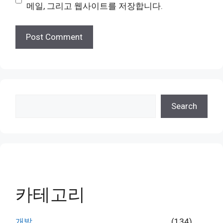
메일, 그리고 웹사이트를 저장합니다.
검
Search
색
카테고리
개발
(134)