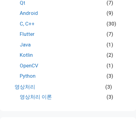
Qt
(7)
Android
(9)
C, C++
(30)
Flutter
(7)
Java
(1)
Kotlin
(2)
OpenCV
(1)
Python
(3)
영상처리
(3)
영상처리 이론
(3)