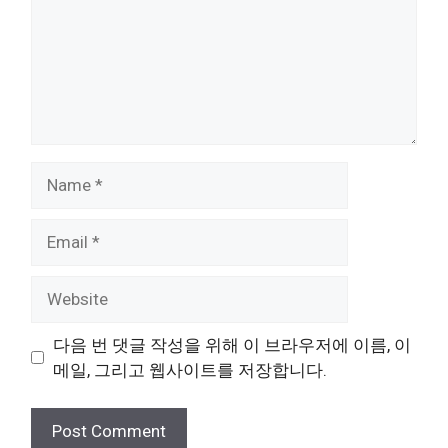
Name
Email
Website
다음 번 댓글 작성을 위해 이 브라우저에 이름, 이
메일, 그리고 웹사이트를 저장합니다.