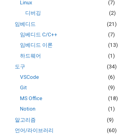
Linux
(7)
디버깅
(2)
임베디드
(21)
임베디드 C/C++
(7)
임베디드 이론
(13)
하드웨어
(1)
도구
(34)
VSCode
(6)
Git
(9)
MS Office
(18)
Notion
(1)
알고리즘
(9)
언어/라이브러리
(60)