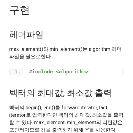
구현
헤더파일
max_element()와 min_element()는 algorithm 헤더
파일을 필요로한다.
#include <algorithm>
벡터의 최대값, 최소값 출력
벡터의 begin(), end()를 forward iterator, last
iterator로 입력한다면 벡터의 최대값, 최소값을 출력
할 수 있다. max_element, min_element의 리턴값은
포인터이므로 값을 출력하기 위해 ‘*’를 사용한다.