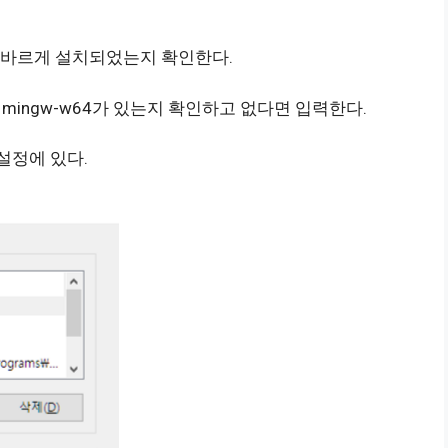
여 올바르게 설치되었는지 확인한다.
mingw-w64가 있는지 확인하고 없다면 입력한다.
 설정에 있다.