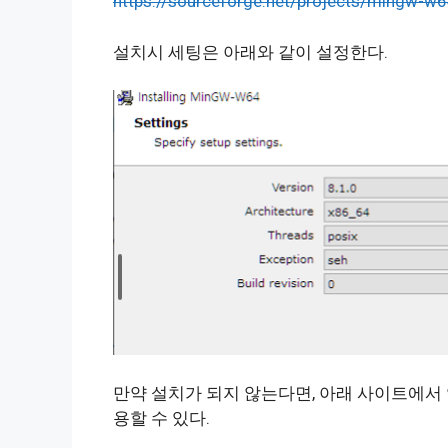
https://sourceforge.net/projects/mingw-w6
설치시 세팅은 아래와 같이 설정한다.
만약 설치가 되지 않는다면, 아래 사이트에서
용할 수 있다.