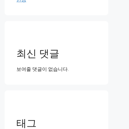
최신 댓글
보여줄 댓글이 없습니다.
태그