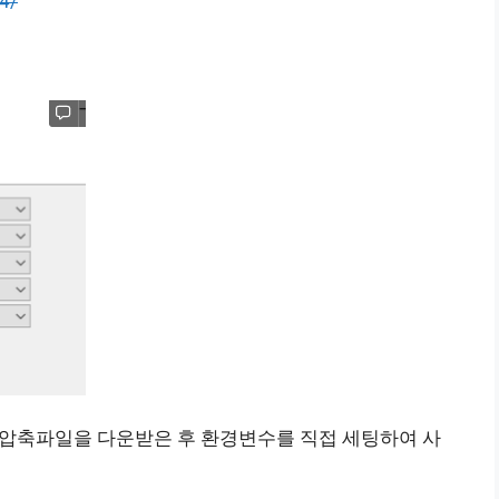
4/
 압축파일을 다운받은 후 환경변수를 직접 세팅하여 사