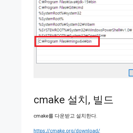
cmake 설치, 빌드
cmake를 다운받고 설치한다.
https://cmake.org/download/