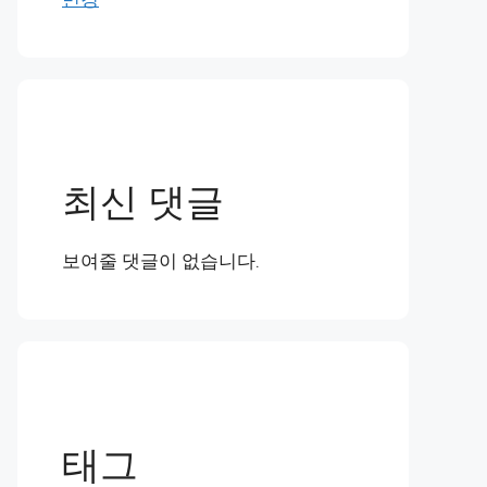
최신 댓글
보여줄 댓글이 없습니다.
태그