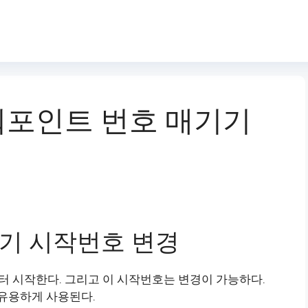
] 파워포인트 번호 매기기
기 시작번호 변경
 시작한다. 그리고 이 시작번호는 변경이 가능하다.
유용하게 사용된다.