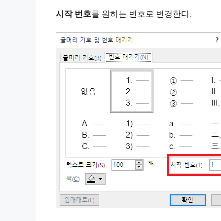
시작 번호
를 원하는 번호로 변경한다.