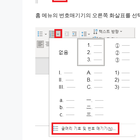
홈 메뉴의 번호매기기의 오른쪽 화살표를 선