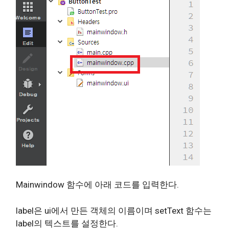
Mainwindow 함수에 아래 코드를 입력한다.
label은 ui에서 만든 객체의 이름이며 setText 함수는
label의 텍스트를 설정한다.