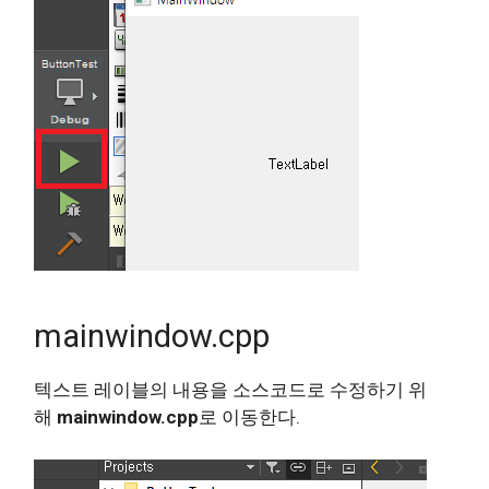
mainwindow.cpp
텍스트 레이블의 내용을 소스코드로 수정하기 위
해
mainwindow.cpp
로 이동한다.