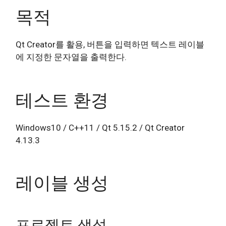
목적
Qt Creator를 활용, 버튼을 입력하면 텍스트 레이블
에 지정한 문자열을 출력한다.
테스트 환경
Windows10 / C++11 / Qt 5.15.2 / Qt Creator
4.13.3
레이블 생성
프로젝트 생성