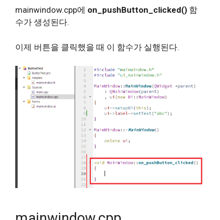
mainwindow.cpp에
on_pushButton_clicked()
함
수가 생성된다.
이제 버튼을 클릭했을 때 이 함수가 실행된다.
mainwindow.cpp