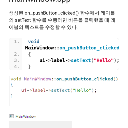
생성된 on_pushButton_clicked() 함수에서 레이블
의 setText 함수를 수행하면 버튼을 클릭했을 때 레
이블의 텍스트를 수정할 수 있다.
void
MainWindow::
on_pushButton_clicked
()
{
    ui-
>
label-
>
setText
(
"Hello"
)
;
}