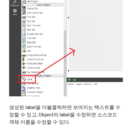
생성된 label을 더블클릭하면 보여지는 텍스트를 수
정할 수 있고, Object의 label을 수정하면 소스코드
객체 이름을 수정할 수 있다.