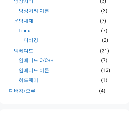
영상처리
(3)
영상처리 이론
(3)
운영체제
(7)
Linux
(7)
디버깅
(2)
임베디드
(21)
임베디드 C/C++
(7)
임베디드 이론
(13)
하드웨어
(1)
디버깅/오류
(4)