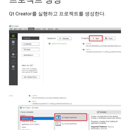
Qt Creator를 실행하고 프로젝트를 생성한다.