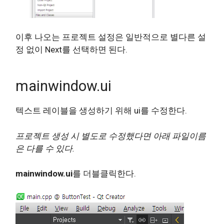
이후 나오는 프로젝트 설정은 일반적으로 별다른 설
정 없이 Next를 선택하면 된다.
mainwindow.ui
텍스트 레이블을 생성하기 위해 ui를 수정한다.
프로젝트 생성 시 별도로 수정했다면 아래 파일이름
은 다를 수 있다.
mainwindow.ui
를 더블클릭한다.