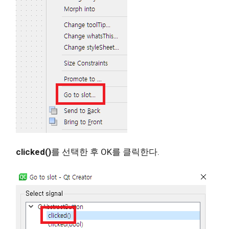
clicked()
를 선택한 후 OK를 클릭한다.