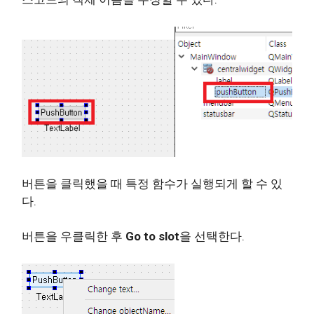
버튼을 클릭했을 때 특정 함수가 실행되게 할 수 있
다.
버튼을 우클릭한 후
Go to slot
을 선택한다.