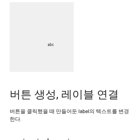
버튼 생성, 레이블 연결
버튼을 클릭했을 때 만들어둔 label의 텍스트를 변경
한다.