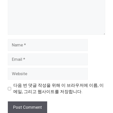
Name
Email
Website
다음 번 댓글 작성을 위해 이 브라우저에 이름, 이
메일, 그리고 웹사이트를 저장합니다.