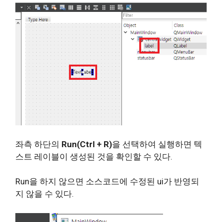
좌측 하단의
Run(Ctrl + R)
을 선택하여 실행하면 텍
스트 레이블이 생성된 것을 확인할 수 있다.
Run을 하지 않으면 소스코드에 수정된 ui가 반영되
지 않을 수 있다.