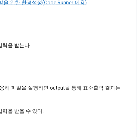
++ 개발을 위한 환경설정(Code Runner 이용)
준입력을 받는다.
이용해 파일을 실행하면 output을 통해 표준출력 결과는
력을 받을 수 있다.