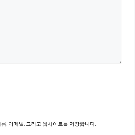
이름, 이메일, 그리고 웹사이트를 저장합니다.