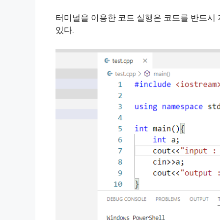
터미널을 이용한 코드 실행은 코드를 반드시 저장
있다.