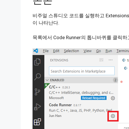
본론
비주얼 스튜디오 코드를 실행하고 Extension
이 나타난다.
목록에서 Code Runner의 톱니바퀴를 클릭하고 Ex