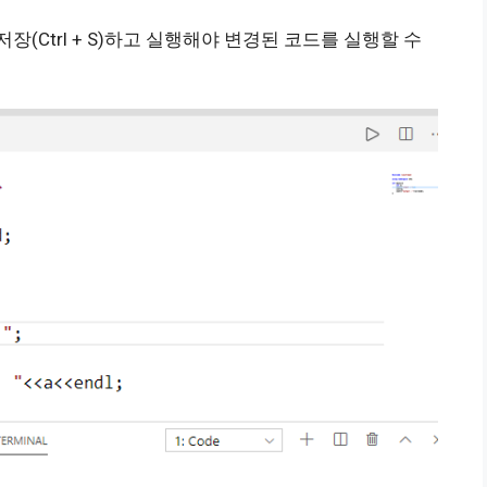
(Ctrl + S)하고 실행해야 변경된 코드를 실행할 수