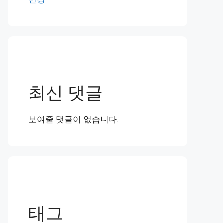
최신 댓글
보여줄 댓글이 없습니다.
태그