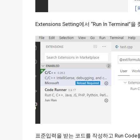
Extensions Setting에서 “Run In Termina
표준입력을 받는 코드를 작성하고 Run Code