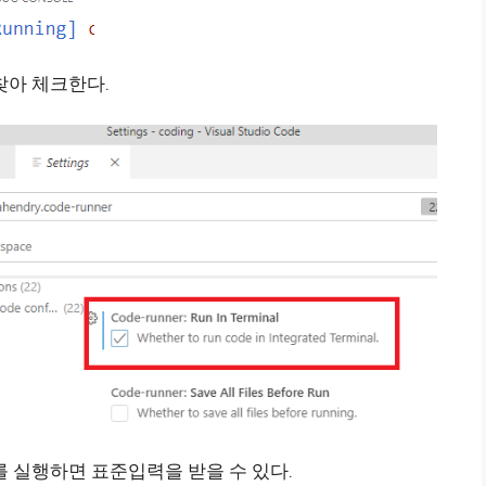
l”을 찾아 체크한다.
를 실행하면 표준입력을 받을 수 있다.