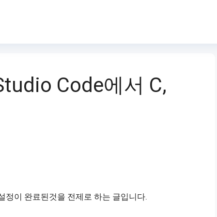
 Studio Code에서 C,
기
설정이 완료된것을 전제로 하는 글입니다.