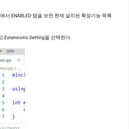
s에서 ENABLED 탭을 보면 현재 설치된 확장기능 목록
tensions Setting을 선택한다.