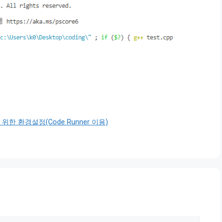
개발을 위한 환경설정(Code Runner 이용)