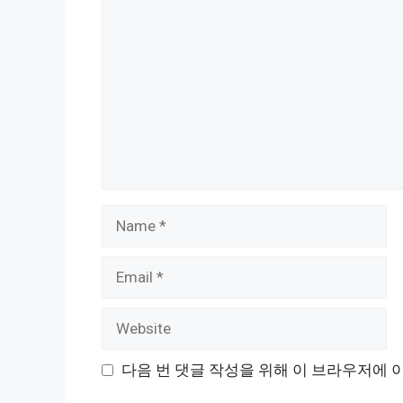
Comment
Name
Email
Website
다음 번 댓글 작성을 위해 이 브라우저에 