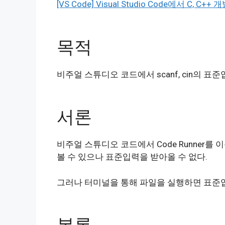
[VS Code] Visual Studio Code에서 C, C
목적
비주얼 스튜디오 코드에서 scanf, cin의 표
서론
비주얼 스튜디오 코드에서 Code Runner를 
볼 수 있으나 표준입력을 받아올 수 없다.
그러나 터미널을 통해 파일을 실행하면 표준입