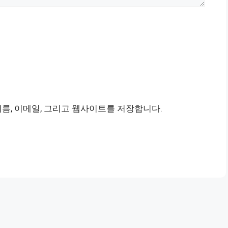
이름, 이메일, 그리고 웹사이트를 저장합니다.