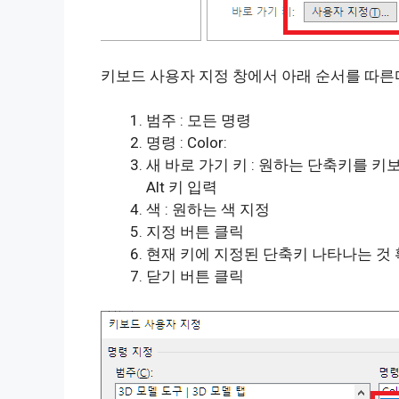
키보드 사용자 지정 창에서 아래 순서를 따른
범주 : 모든 명령
명령 : Color:
새 바로 가기 키 : 원하는 단축키를 키보드
Alt 키 입력
색 : 원하는 색 지정
지정 버튼 클릭
현재 키에 지정된 단축키 나타나는 것
닫기 버튼 클릭