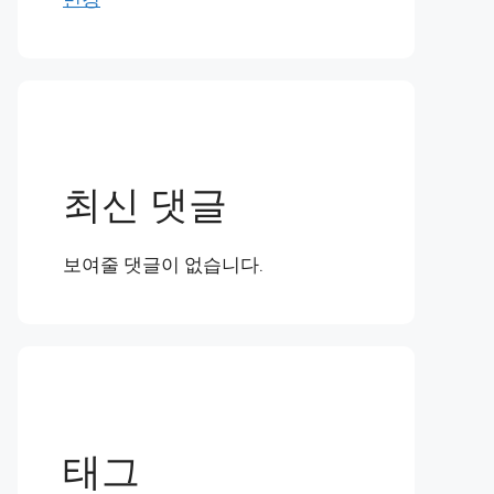
최신 댓글
보여줄 댓글이 없습니다.
태그