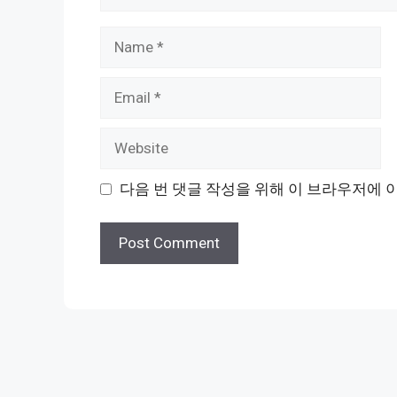
Name
Email
Website
다음 번 댓글 작성을 위해 이 브라우저에 