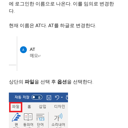
에 로그인한 이름으로 나온다. 이를 임의로 변경한
다.
현재 이름은 AT다. AT를 하글로 변경한다.
상단의
파일
을 선택 후
옵션
을 선택한다.