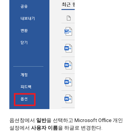
옵션창에서
일반
을 선택하고 Microsoft Office 개인
설정에서
사용자 이름
을 하글로 변경한다.