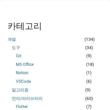
카테고리
개발
(134)
도구
(34)
Git
(9)
MS Office
(18)
Notion
(1)
VSCode
(6)
알고리즘
(9)
언어/라이브러리
(60)
Flutter
(7)