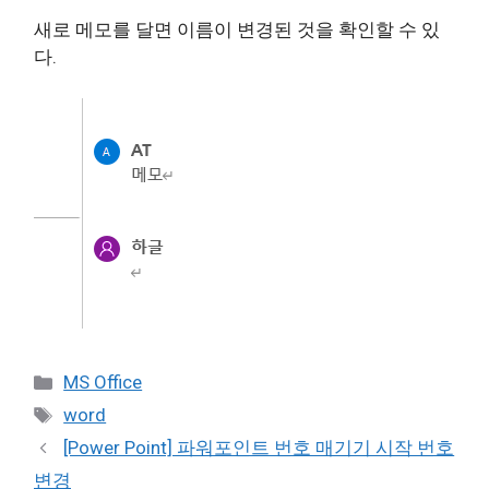
새로 메모를 달면 이름이 변경된 것을 확인할 수 있
다.
Categories
MS Office
Tags
word
[Power Point] 파워포인트 번호 매기기 시작 번호
변경