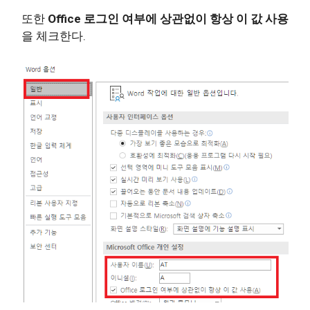
또한
Office 로그인 여부에 상관없이 항상 이 값 사용
을 체크한다.