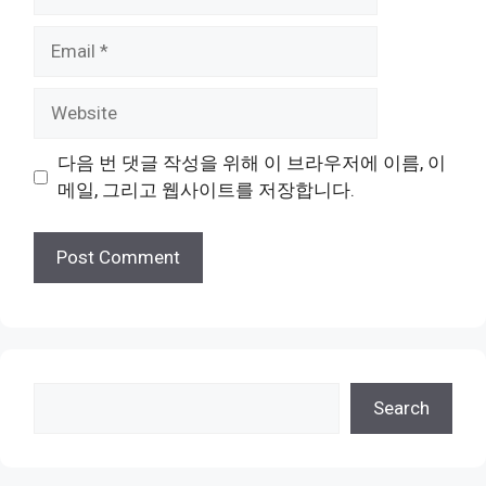
Email
Website
다음 번 댓글 작성을 위해 이 브라우저에 이름, 이
메일, 그리고 웹사이트를 저장합니다.
검
Search
색