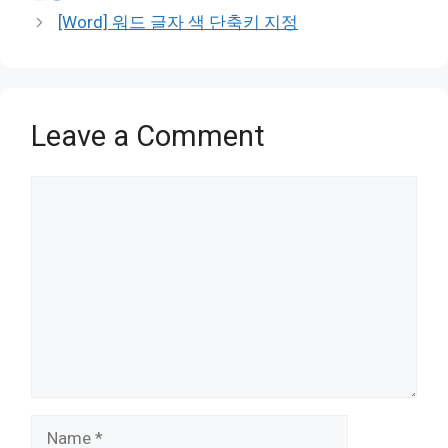
[Word] 워드 글자 색 단축키 지정
Leave a Comment
Comment
Name